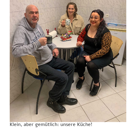
Klein, aber gemütlich: unsere Küche!