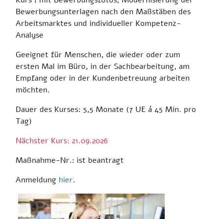
Kurs
| mit Bewerbungsfotos, Modernisierung der
Bewerbungsunterlagen nach den Maßstäben des
Arbeitsmarktes und individueller Kompetenz-
Analyse
Geeignet für Menschen, die wieder oder zum
ersten Mal im Büro, in der Sachbearbeitung, am
Empfang oder in der Kundenbetreuung arbeiten
möchten.
Dauer des Kurses: 5,5 Monate (7 UE á 45 Min. pro
Tag)
Nächster Kurs: 21.09.2026
Maßnahme-Nr.: ist beantragt
Anmeldung
hier
.