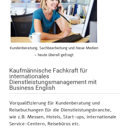
Kundenberatung, Sachbearbeitung und Neue Medien
– heute überall gefragt
Kaufmännische Fachkraft für
internationales
Dienstleistungsmanagement mit
Business English
Vorqualifizierung für Kundenberatung und
Reisebuchungen für die Dienstleistungsbranche,
wie z.B. Messen, Hotels, Start-ups, internationale
Service-Centern, Reisebüros etc.