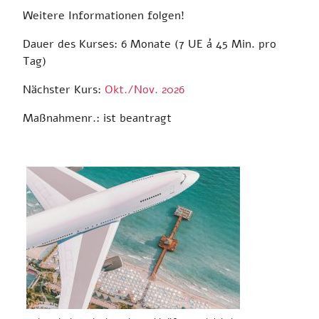
Weitere Informationen folgen!
Dauer des Kurses: 6 Monate (7 UE á 45 Min. pro
Tag)
Nächster Kurs:
Okt./Nov. 2026
Maßnahmenr.: ist beantragt