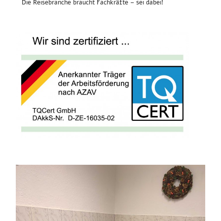
Die Reisebranche braucht Fachkräfte – sei dabei!