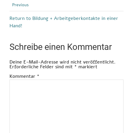
Previous
Return to Bildung + Arbeitgeberkontakte in einer
Hand!
Schreibe einen Kommentar
Deine E-Mail-Adresse wird nicht veröffentlicht.
Erforderliche Felder sind mit
*
markiert
Kommentar
*