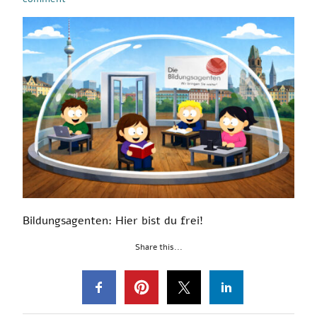
Bildungsagenten: Hier bist du frei!
Share this...