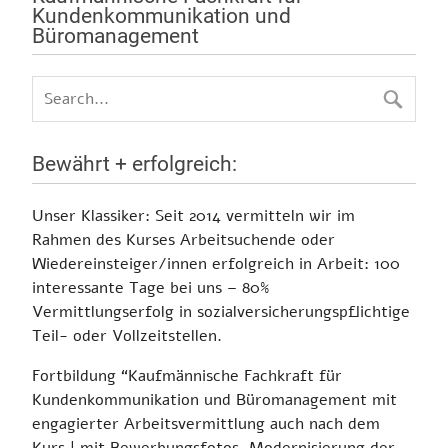
Kundenkommunikation und
Büromanagement
Bewährt + erfolgreich:
Unser Klassiker:
Seit 2014 vermitteln wir im
Rahmen des Kurses Arbeitsuchende oder
Wiedereinsteiger/innen erfolgreich in Arbeit:
100
interessante Tage bei uns – 80%
Vermittlungserfolg in sozialversicherungspflichtige
Teil- oder Vollzeitstellen.
Fortbildung
“Kaufmännische Fachkraft für
Kundenkommunikation und Büromanagement mit
engagierter Arbeitsvermittlung auch nach dem