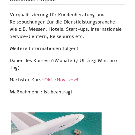
Vorqualifizierung für Kundenberatung und
Reisebuchungen für die Dienstleistungsbranche,
wie z.B. Messen, Hotels, Start-ups, internationale
Service-Centern, Reisebüros etc.
Weitere Informationen folgen!
Dauer des Kurses: 6 Monate (7 UE á 45 Min. pro
Tag)
Nächster Kurs:
Okt./Nov. 2026
Maßnahmenr.: ist beantragt