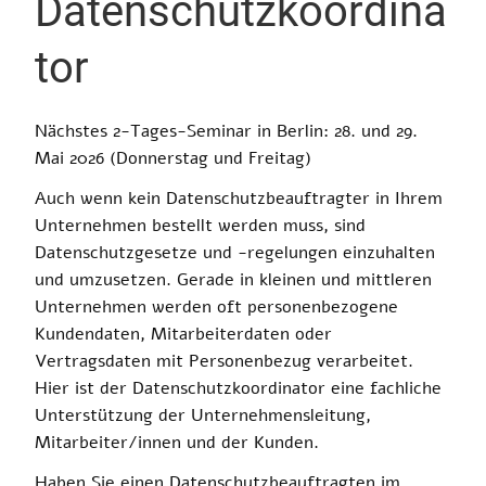
Datenschutzkoordina
tor
Nächstes 2-Tages-Seminar in Berlin: 28. und 29.
Mai 2026
(
Donnerstag und Freitag
)
Auch wenn kein Datenschutzbeauftragter in Ihrem
Unternehmen bestellt werden muss, sind
Datenschutzgesetze und -regelungen einzuhalten
und umzusetzen. Gerade in kleinen und mittleren
Unternehmen werden oft personenbezogene
Kundendaten, Mitarbeiterdaten oder
Vertragsdaten mit Personenbezug verarbeitet.
Hier ist der Datenschutzkoordinator eine fachliche
Unterstützung der Unternehmensleitung,
Mitarbeiter/innen und der Kunden.
Haben Sie einen Datenschutzbeauftragten im