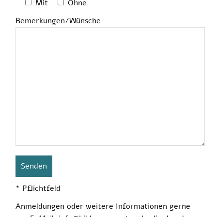
Mit
Ohne
Bemerkungen/Wünsche
* Pflichtfeld
Anmeldungen
oder weitere
Informationen
gerne