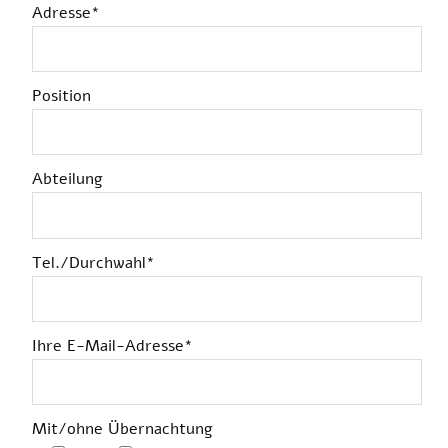
Adresse*
Position
Abteilung
Tel./Durchwahl*
Ihre E-Mail-Adresse*
Mit/ohne Übernachtung