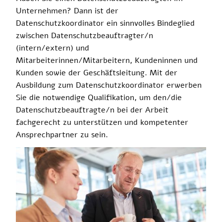
Unternehmen? Dann ist der
Datenschutzkoordinator ein sinnvolles Bindeglied
zwischen Datenschutzbeauftragter/n
(intern/extern) und
Mitarbeiterinnen/Mitarbeitern, Kundeninnen und
Kunden sowie der Geschäftsleitung. Mit der
Ausbildung zum Datenschutzkoordinator erwerben
Sie die notwendige Qualifikation, um den/die
Datenschutzbeauftragte/n bei der Arbeit
fachgerecht zu unterstützen und kompetenter
Ansprechpartner zu sein.