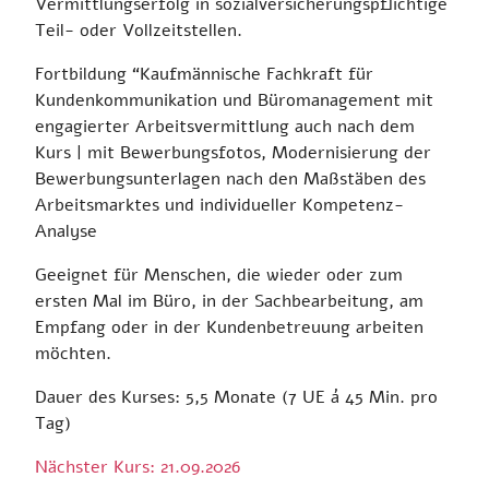
Vermittlungserfolg in sozialversicherungspflichtige
Teil- oder Vollzeitstellen.
Fortbildung
“Kaufmännische Fachkraft für
Kundenkommunikation und Büromanagement mit
engagierter Arbeitsvermittlung auch nach dem
Kurs
| mit Bewerbungsfotos, Modernisierung der
Bewerbungsunterlagen nach den Maßstäben des
Arbeitsmarktes und individueller Kompetenz-
Analyse
Geeignet für Menschen, die wieder oder zum
ersten Mal im Büro, in der Sachbearbeitung, am
Empfang oder in der Kundenbetreuung arbeiten
möchten.
Dauer des Kurses: 5,5 Monate (7 UE á 45 Min. pro
Tag)
Nächster Kurs: 21.09.2026