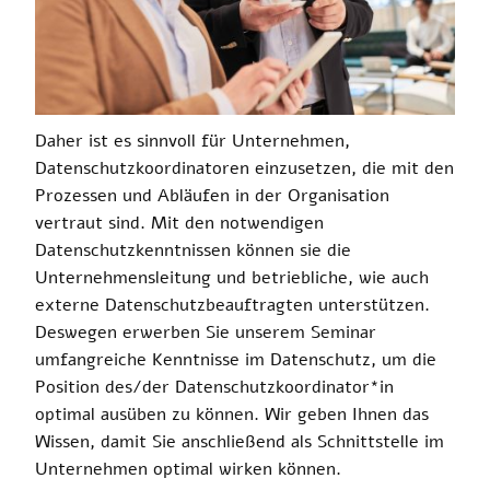
Daher ist es sinnvoll für Unternehmen,
Datenschutzkoordinatoren einzusetzen, die mit den
Prozessen und Abläufen in der Organisation
vertraut sind. Mit den notwendigen
Datenschutzkenntnissen können sie die
Unternehmensleitung und betriebliche, wie auch
externe Datenschutzbeauftragten unterstützen.
Deswegen erwerben Sie unserem Seminar
umfangreiche Kenntnisse im Datenschutz, um die
Position des/der Datenschutzkoordinator*in
optimal ausüben zu können. Wir geben Ihnen das
Wissen, damit Sie anschließend als Schnittstelle im
Unternehmen optimal wirken können.