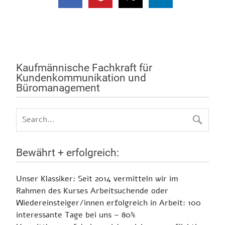
Kaufmännische Fachkraft für
Kundenkommunikation und
Büromanagement
Bewährt + erfolgreich:
Unser Klassiker:
Seit 2014 vermitteln wir im
Rahmen des Kurses Arbeitsuchende oder
Wiedereinsteiger/innen erfolgreich in Arbeit:
100
interessante Tage bei uns – 80%