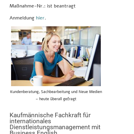
Maßnahme-Nr.: ist beantragt
Anmeldung
hier
.
Kundenberatung, Sachbearbeitung und Neue Medien
– heute überall gefragt
Kaufmännische Fachkraft für
internationales
Dienstleistungsmanagement mit
Business English