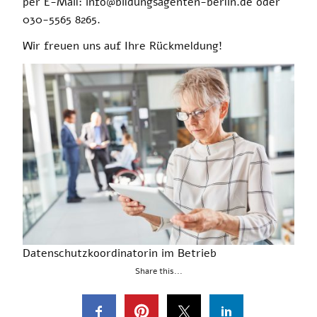
per E-Mail: info@bildungsagenten-berlin.de oder
030-5565 8265.
Wir freuen uns auf Ihre Rückmeldung!
Datenschutzkoordinatorin im Betrieb
Share this...