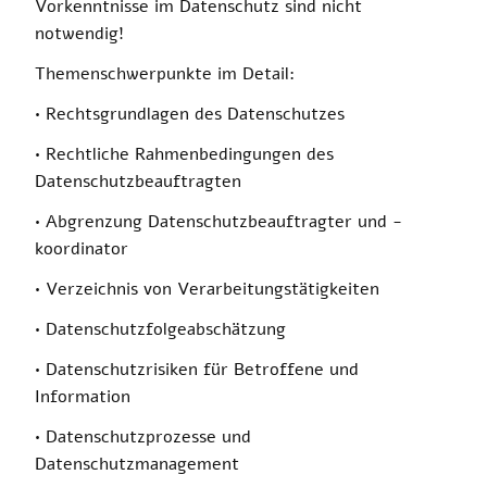
Vorkenntnisse im Datenschutz sind nicht
notwendig!
Themenschwerpunkte im Detail:
• Rechtsgrundlagen des Datenschutzes
• Rechtliche Rahmenbedingungen des
Datenschutzbeauftragten
• Abgrenzung Datenschutzbeauftragter und -
koordinator
• Verzeichnis von Verarbeitungstätigkeiten
• Datenschutzfolgeabschätzung
• Datenschutzrisiken für Betroffene und
Information
• Datenschutzprozesse und
Datenschutzmanagement