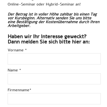
Online-Seminar oder Hybrid-Seminar an!
Der Betrag ist in voller Höhe zahlbar bis einen Tag
vor Kursbeginn. Alternativ senden Sie uns bitte
eine Bestätigung der Kostenübernahme durch Ihren
Arbeitgeber.
Haben wir Ihr Interesse geweckt?
Dann melden Sie sich bitte hier an:
Vorname *
Name *
Firmenname*