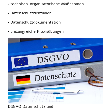
• technisch-organisatorische Maßnahmen
• Datenschutzrichtlinien
• Datenschutzdokumentation
• umfangreiche Praxisübungen
DSGVO Datenschutz und