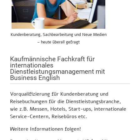
Kundenberatung, Sachbearbeitung und Neue Medien
– heute überall gefragt
Kaufmännische Fachkraft für
internationales
Dienstleistungsmanagement mit
Business English
Vorqualifizierung für Kundenberatung und
Reisebuchungen für die Dienstleistungsbranche,
wie z.B. Messen, Hotels, Start-ups, internationale
Service-Centern, Reisebüros etc.
Weitere Informationen folgen!