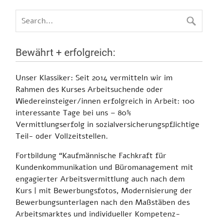
Bewährt + erfolgreich:
Unser Klassiker:
Seit 2014 vermitteln wir im
Rahmen des Kurses Arbeitsuchende oder
Wiedereinsteiger/innen erfolgreich in Arbeit:
100
interessante Tage bei uns – 80%
Vermittlungserfolg in sozialversicherungspflichtige
Teil- oder Vollzeitstellen.
Fortbildung
“Kaufmännische Fachkraft für
Kundenkommunikation und Büromanagement mit
engagierter Arbeitsvermittlung auch nach dem
Kurs
| mit Bewerbungsfotos, Modernisierung der
Bewerbungsunterlagen nach den Maßstäben des
Arbeitsmarktes und individueller Kompetenz-