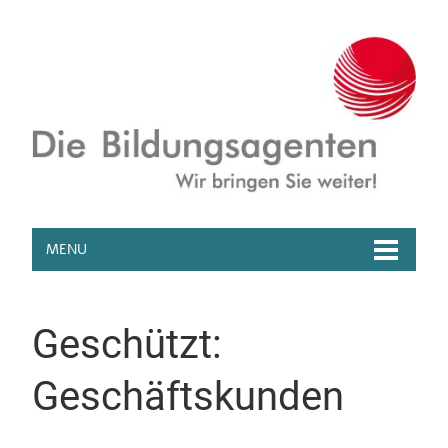
MENU
Geschützt:
Geschäftskunden