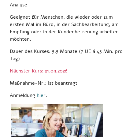
Analyse
Geeignet für Menschen, die wieder oder zum
ersten Mal im Büro, in der Sachbearbeitung, am
Empfang oder in der Kundenbetreuung arbeiten
möchten.
Dauer des Kurses: 5,5 Monate (7 UE á 45 Min. pro
Tag)
Nächster Kurs: 21.09.2026
Maßnahme-Nr.: ist beantragt
Anmeldung
hier
.