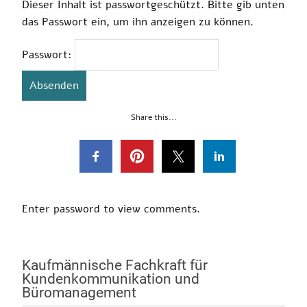
Dieser Inhalt ist passwortgeschützt. Bitte gib unten
das Passwort ein, um ihn anzeigen zu können.
Passwort:
Share this...
Enter password to view comments.
Kaufmännische Fachkraft für
Kundenkommunikation und
Büromanagement