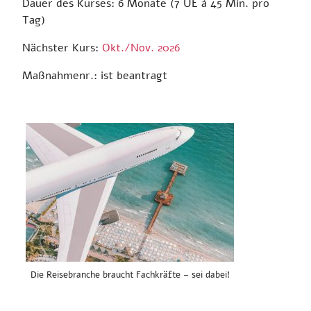
Dauer des Kurses: 6 Monate (7 UE á 45 Min. pro
Tag)
Nächster Kurs:
Okt./Nov. 2026
Maßnahmenr.: ist beantragt
Die Reisebranche braucht Fachkräfte – sei dabei!