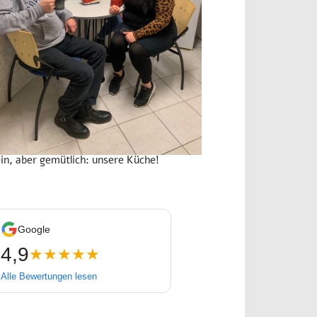
ein, aber gemütlich: unsere Küche!
Google
4,9
★★★★★
Alle Bewertungen lesen