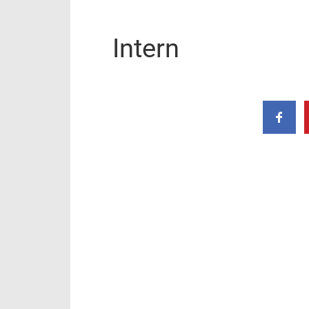
Intern