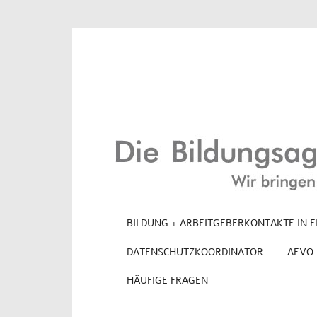
BILDUNG + ARBEITGEBERKONTAKTE IN E
DATENSCHUTZKOORDINATOR
AEVO
HÄUFIGE FRAGEN