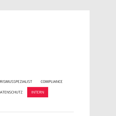
RISMUSSPEZIALIST
COMPLIANCE
ATENSCHUTZ
INTERN