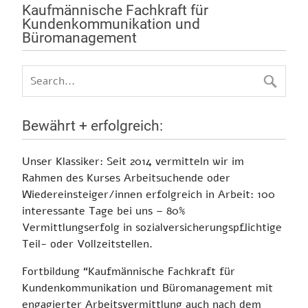
Kaufmännische Fachkraft für
Kundenkommunikation und
Büromanagement
Bewährt + erfolgreich:
Unser Klassiker:
Seit 2014 vermitteln wir im
Rahmen des Kurses Arbeitsuchende oder
Wiedereinsteiger/innen erfolgreich in Arbeit:
100
interessante Tage bei uns – 80%
Vermittlungserfolg in sozialversicherungspflichtige
Teil- oder Vollzeitstellen.
Fortbildung
“Kaufmännische Fachkraft für
Kundenkommunikation und Büromanagement mit
engagierter Arbeitsvermittlung auch nach dem