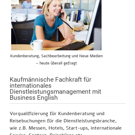
Kundenberatung, Sachbearbeitung und Neue Medien
– heute überall gefragt
Kaufmännische Fachkraft für
internationales
Dienstleistungsmanagement mit
Business English
Vorqualifizierung für Kundenberatung und
Reisebuchungen für die Dienstleistungsbranche,
wie z.B. Messen, Hotels, Start-ups, internationale