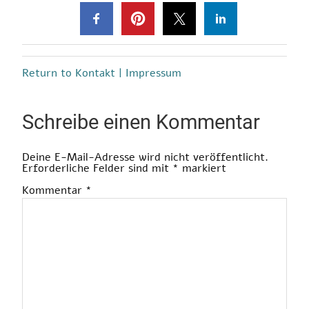
Return to Kontakt | Impressum
Schreibe einen Kommentar
Deine E-Mail-Adresse wird nicht veröffentlicht.
Erforderliche Felder sind mit
*
markiert
Kommentar
*