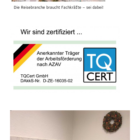
Die Reisebranche braucht Fachkräfte – sei dabei!