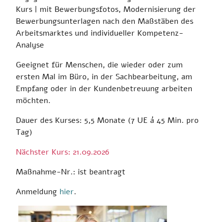
Kurs
| mit Bewerbungsfotos, Modernisierung der
Bewerbungsunterlagen nach den Maßstäben des
Arbeitsmarktes und individueller Kompetenz-
Analyse
Geeignet für Menschen, die wieder oder zum
ersten Mal im Büro, in der Sachbearbeitung, am
Empfang oder in der Kundenbetreuung arbeiten
möchten.
Dauer des Kurses: 5,5 Monate (7 UE á 45 Min. pro
Tag)
Nächster Kurs: 21.09.2026
Maßnahme-Nr.: ist beantragt
Anmeldung
hier
.