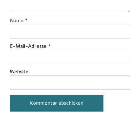
Name
*
E-Mail-Adresse
*
Website