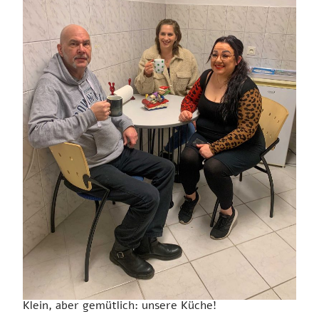
Klein, aber gemütlich: unsere Küche!