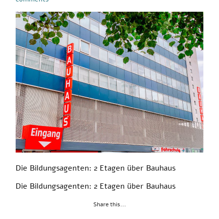
Die Bildungsagenten: 2 Etagen über Bauhaus
Die Bildungsagenten: 2 Etagen über Bauhaus
Share this...