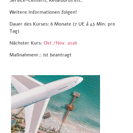
Service-Centern, Reisebüros etc.
Weitere Informationen folgen!
Dauer des Kurses: 6 Monate (7 UE á 45 Min. pro
Tag)
Nächster Kurs:
Okt./Nov. 2026
Maßnahmenr.: ist beantragt