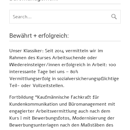
Bewährt + erfolgreich:
Unser Klassiker:
Seit 2014 vermitteln wir im
Rahmen des Kurses Arbeitsuchende oder
Wiedereinsteiger/innen erfolgreich in Arbeit:
100
interessante Tage bei uns – 80%
Vermittlungserfolg in sozialversicherungspflichtige
Teil- oder Vollzeitstellen.
Fortbildung
“Kaufmännische Fachkraft für
Kundenkommunikation und Büromanagement mit
engagierter Arbeitsvermittlung auch nach dem
Kurs
| mit Bewerbungsfotos, Modernisierung der
Bewerbungsunterlagen nach den Maßstäben des