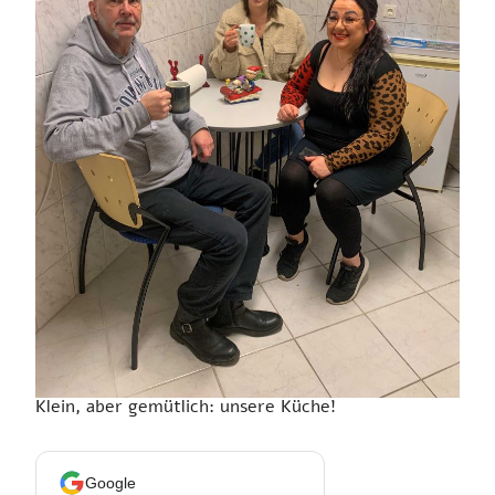
Klein, aber gemütlich: unsere Küche!
Google