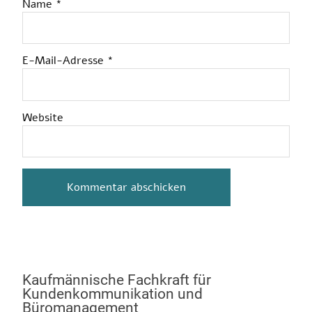
Name
*
E-Mail-Adresse
*
Website
Kaufmännische Fachkraft für
Kundenkommunikation und
Büromanagement