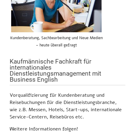
Kundenberatung, Sachbearbeitung und Neue Medien
– heute überall gefragt
Kaufmännische Fachkraft für
internationales
Dienstleistungsmanagement mit
Business English
Vorqualifizierung für Kundenberatung und
Reisebuchungen für die Dienstleistungsbranche,
wie z.B. Messen, Hotels, Start-ups, internationale
Service-Centern, Reisebüros etc.
Weitere Informationen folgen!