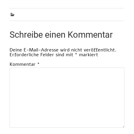
Schreibe einen Kommentar
Deine E-Mail-Adresse wird nicht veröffentlicht.
Erforderliche Felder sind mit
*
markiert
Kommentar
*