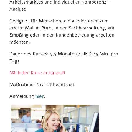
Arbeitsmarktes und individueller Kompetenz-
Analyse
Geeignet für Menschen, die wieder oder zum
ersten Mal im Büro, in der Sachbearbeitung, am
Empfang oder in der Kundenbetreuung arbeiten
möchten.
Dauer des Kurses: 5,5 Monate (7 UE á 45 Min. pro
Tag)
Nächster Kurs: 21.09.2026
Maßnahme-Nr.: ist beantragt
Anmeldung
hier
.