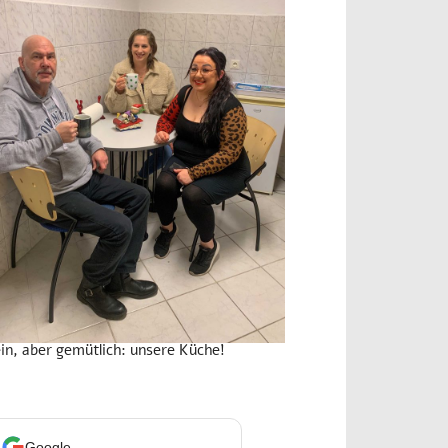
ein, aber gemütlich: unsere Küche!
Google