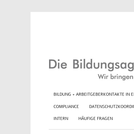
BILDUNG + ARBEITGEBERKONTAKTE IN E
COMPLIANCE
DATENSCHUTZKOORDI
INTERN
HÄUFIGE FRAGEN