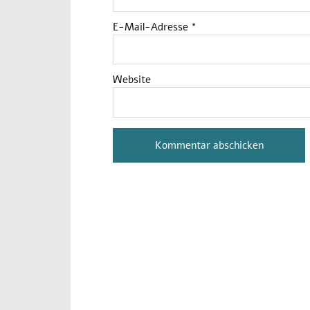
E-Mail-Adresse
*
Website