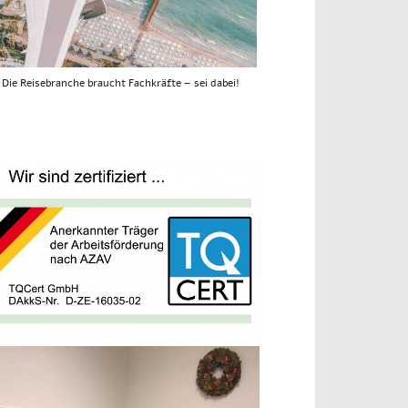
Die Reisebranche braucht Fachkräfte – sei dabei!