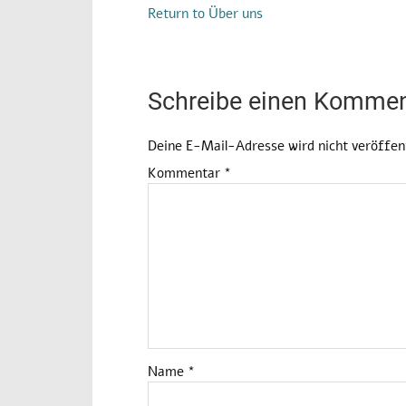
Return to Über uns
Schreibe einen Kommen
Deine E-Mail-Adresse wird nicht veröffent
Kommentar
*
Name
*