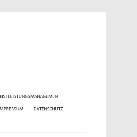
ENSTLEISTUNGSMANAGEMENT
 IMPRESSUM
DATENSCHUTZ