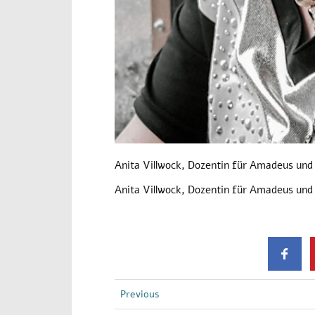
Anita Villwock, Dozentin für Amadeus und
Anita Villwock, Dozentin für Amadeus und
Previous